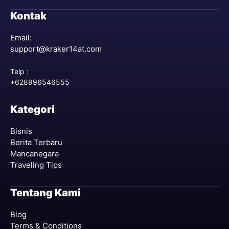
Kontak
Email:
support@kraker14at.com
Telp :
+628996546555
Kategori
Bisnis
Berita Terbaru
Mancanegara
Traveling Tips
Tentang Kami
Blog
Terms & Conditions