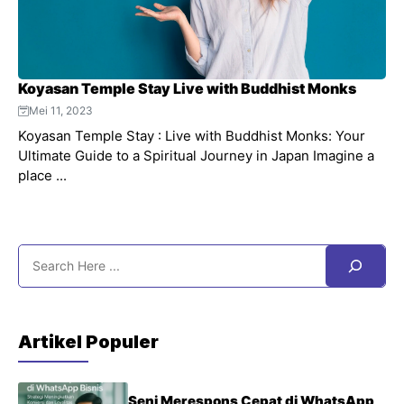
Koyasan Temple Stay Live with Buddhist Monks
Mei 11, 2023
Koyasan Temple Stay : Live with Buddhist Monks: Your
Ultimate Guide to a Spiritual Journey in Japan Imagine a
place ...
Search
Artikel Populer
Seni Merespons Cepat di WhatsApp