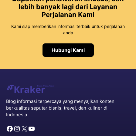
lebih banyak lagi dari Layanan
Perjalanan Kami
Kami siap memberikan informasi terbaik untuk perjalanan
anda
Hubungi Kami
Blog informasi terpercaya yang menyajikan konten
berkualitas seputar bisnis, travel, dan kuliner di
Indonesia.
Facebook
Instagram
X
YouTube