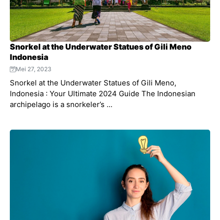
Snorkel at the Underwater Statues of Gili Meno
Indonesia
Mei 27, 2023
Snorkel at the Underwater Statues of Gili Meno,
Indonesia : Your Ultimate 2024 Guide The Indonesian
archipelago is a snorkeler’s ...