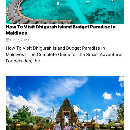
How To Visit Dhigurah Island Budget Paradise In
Maldives
Juni 7, 2023
How To Visit Dhigurah Island Budget Paradise In
Maldives : The Complete Guide for the Smart Adventurer
For decades, the ...