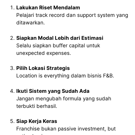
Lakukan Riset Mendalam
Pelajari track record dan support system yang
ditawarkan.
Siapkan Modal Lebih dari Estimasi
Selalu siapkan buffer capital untuk
unexpected expenses.
Pilih Lokasi Strategis
Location is everything dalam bisnis F&B.
Ikuti Sistem yang Sudah Ada
Jangan mengubah formula yang sudah
terbukti berhasil.
Siap Kerja Keras
Franchise bukan passive investment, but