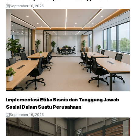
September 16, 2025
Implementasi Etika Bisnis dan Tanggung Jawab
Sosial Dalam Suatu Perusahaan
September 16, 2025