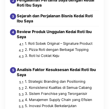
Pengalaman Pertama Saya dengan Kedai
Roti Ibu Saya
Sejarah dan Perjalanan Bisnis Kedai Roti
Ibu Saya
Review Produk Unggulan Kedai Roti Ibu
Saya
1. Roti Sobek Original – Signature Product
2. Pizza Roti dengan Berbagai Topping
3. Roti Isi Coklat Keju
Analisis Faktor Kesuksesan Kedai Roti Ibu
Saya
1. Strategic Branding dan Positioning
2. Konsistensi Kualitas di Semua Cabang
3. Sistem Franchise yang Terorganisir
4. Manajemen Supply Chain yang Efisien
5. Inovasi Produk Berkelanjutan