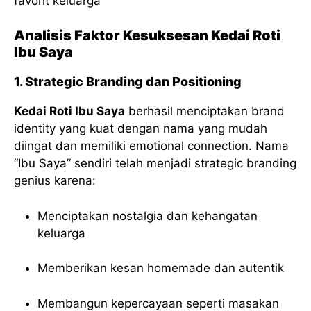
favorit keluarga
Analisis Faktor Kesuksesan Kedai Roti
Ibu Saya
1. Strategic Branding dan Positioning
Kedai Roti Ibu Saya
berhasil menciptakan brand
identity yang kuat dengan nama yang mudah
diingat dan memiliki emotional connection. Nama
“Ibu Saya” sendiri telah menjadi strategic branding
genius karena:
Menciptakan nostalgia dan kehangatan
keluarga
Memberikan kesan homemade dan autentik
Membangun kepercayaan seperti masakan