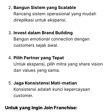
Bangun Sistem yang Scalable
Rancang sistem operasional yang mudah
direplikasi untuk ekspansi.
Invest dalam Brand Building
Bangun emotional connection dengan
customers sejak awal.
Pilih Partner yang Tepat
Untuk ekspansi, pilih mitra yang share vision
dan values yang sama.
Jaga Konsistensi Mati-matian
Konsistensi adalah kunci kepercayaan
customer.
Untuk yang Ingin Join Franchise: