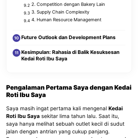
2. Competition dengan Bakery Lain
3. Supply Chain Complexity
4. Human Resource Management
Future Outlook dan Development Plans
Kesimpulan: Rahasia di Balik Kesuksesan
Kedai Roti Ibu Saya
Pengalaman Pertama Saya dengan Kedai
Roti Ibu Saya
Saya masih ingat pertama kali mengenal
Kedai
Roti Ibu Saya
sekitar lima tahun lalu. Saat itu,
saya hanya melihat sebuah outlet kecil di sudut
jalan dengan antrian yang cukup panjang.