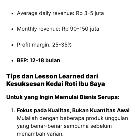
Average daily revenue: Rp 3-5 juta
Monthly revenue: Rp 90-150 juta
Profit margin: 25-35%
BEP: 12-18 bulan
Tips dan Lesson Learned dari
Kesuksesan Kedai Roti Ibu Saya
Untuk yang Ingin Memulai Bisnis Serupa:
Fokus pada Kualitas, Bukan Kuantitas Awal
Mulailah dengan beberapa produk unggulan
yang benar-benar sempurna sebelum
menambah varian.