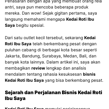
Penasaran dengan apa yang membuat orang rela
antri, saya pun mencoba beberapa produk
mereka. Dan wow! Sejak gigitan pertama, saya
langsung memahami mengapa
Kedai Roti Ibu
Saya
begitu spesial.
Dari satu outlet kecil tersebut, sekarang
Kedai
Roti Ibu Saya
telah berkembang pesat dengan
puluhan cabang di berbagai kota besar seperti
Jakarta, Bandung, Surabaya, Medan, Bali, dan
banyak kota lainnya. Dalam artikel ini, saya akan
membagikan
review
lengkap dan analisis
mendalam tentang rahasia kesuksesan
bisnis
Kedai Roti Ibu Saya
yang bisa berkembang pesat.
Sejarah dan Perjalanan Bisnis Kedai Roti
Ibu Saya