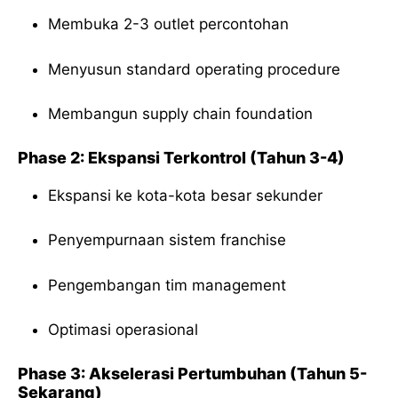
Membuka 2-3 outlet percontohan
Menyusun standard operating procedure
Membangun supply chain foundation
Phase 2: Ekspansi Terkontrol (Tahun 3-4)
Ekspansi ke kota-kota besar sekunder
Penyempurnaan sistem franchise
Pengembangan tim management
Optimasi operasional
Phase 3: Akselerasi Pertumbuhan (Tahun 5-
Sekarang)