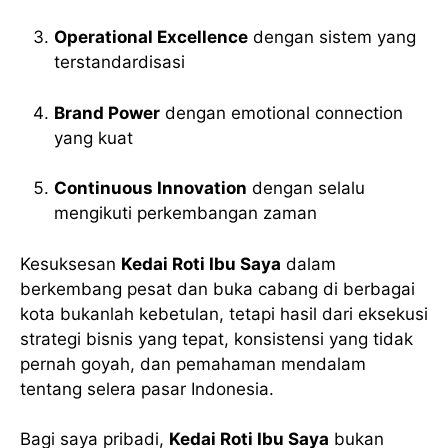
Operational Excellence
dengan sistem yang
terstandardisasi
Brand Power
dengan emotional connection
yang kuat
Continuous Innovation
dengan selalu
mengikuti perkembangan zaman
Kesuksesan
Kedai Roti Ibu Saya
dalam
berkembang pesat dan buka cabang di berbagai
kota bukanlah kebetulan, tetapi hasil dari eksekusi
strategi bisnis yang tepat, konsistensi yang tidak
pernah goyah, dan pemahaman mendalam
tentang selera pasar Indonesia.
Bagi saya pribadi,
Kedai Roti Ibu Saya
bukan