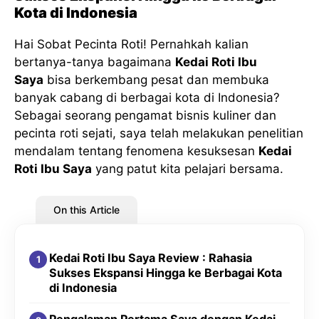
Kota di Indonesia
Hai Sobat Pecinta Roti! Pernahkah kalian
bertanya-tanya bagaimana
Kedai Roti Ibu
Saya
bisa berkembang pesat dan membuka
banyak cabang di berbagai kota di Indonesia?
Sebagai seorang pengamat bisnis kuliner dan
pecinta roti sejati, saya telah melakukan penelitian
mendalam tentang fenomena kesuksesan
Kedai
Roti Ibu Saya
yang patut kita pelajari bersama.
On this Article
Kedai Roti Ibu Saya Review : Rahasia
Sukses Ekspansi Hingga ke Berbagai Kota
di Indonesia