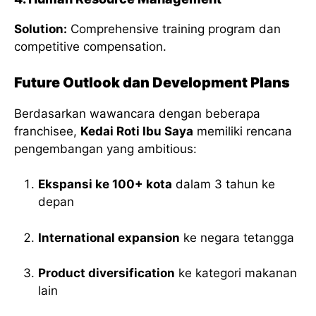
Solution:
Comprehensive training program dan
competitive compensation.
Future Outlook dan Development Plans
Berdasarkan wawancara dengan beberapa
franchisee,
Kedai Roti Ibu Saya
memiliki rencana
pengembangan yang ambitious:
Ekspansi ke 100+ kota
dalam 3 tahun ke
depan
International expansion
ke negara tetangga
Product diversification
ke kategori makanan
lain