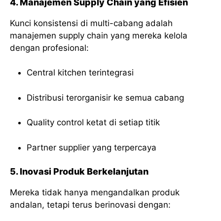
4. Manajemen Supply Chain yang Efisien
Kunci konsistensi di multi-cabang adalah
manajemen supply chain yang mereka kelola
dengan profesional:
Central kitchen terintegrasi
Distribusi terorganisir ke semua cabang
Quality control ketat di setiap titik
Partner supplier yang terpercaya
5. Inovasi Produk Berkelanjutan
Mereka tidak hanya mengandalkan produk
andalan, tetapi terus berinovasi dengan: