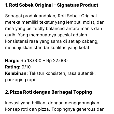
1. Roti Sobek Original – Signature Product
Sebagai produk andalan, Roti Sobek Original
mereka memiliki tekstur yang lembut, moist, dan
rasa yang perfectly balanced antara manis dan
gurih. Yang membuatnya spesial adalah
konsistensi rasa yang sama di setiap cabang,
menunjukkan standar kualitas yang ketat.
Harga:
Rp 18.000 – Rp 22.000
Rating:
9/10
Kelebihan:
Tekstur konsisten, rasa autentik,
packaging rapi
2. Pizza Roti dengan Berbagai Topping
Inovasi yang brilliant dengan menggabungkan
konsep roti dan pizza. Toppingnya generous dan