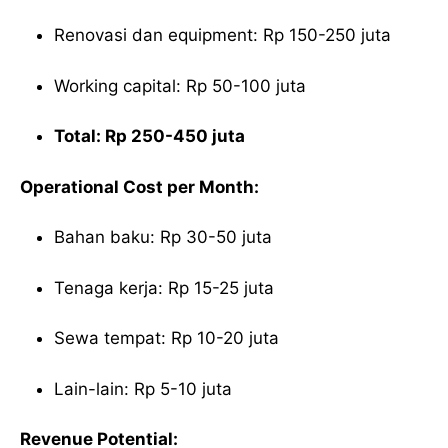
Renovasi dan equipment: Rp 150-250 juta
Working capital: Rp 50-100 juta
Total: Rp 250-450 juta
Operational Cost per Month:
Bahan baku: Rp 30-50 juta
Tenaga kerja: Rp 15-25 juta
Sewa tempat: Rp 10-20 juta
Lain-lain: Rp 5-10 juta
Revenue Potential: