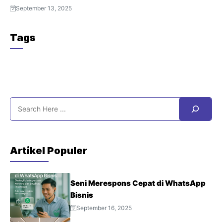
September 13, 2025
Tags
Search
Artikel Populer
Seni Merespons Cepat di WhatsApp
Bisnis
September 16, 2025