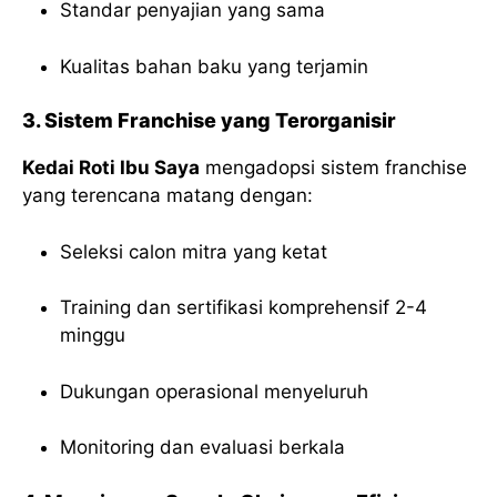
Standar penyajian yang sama
Kualitas bahan baku yang terjamin
3. Sistem Franchise yang Terorganisir
Kedai Roti Ibu Saya
mengadopsi sistem franchise
yang terencana matang dengan:
Seleksi calon mitra yang ketat
Training dan sertifikasi komprehensif 2-4
minggu
Dukungan operasional menyeluruh
Monitoring dan evaluasi berkala