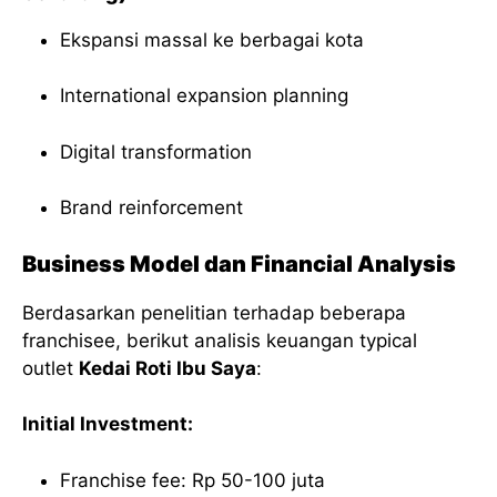
Ekspansi massal ke berbagai kota
International expansion planning
Digital transformation
Brand reinforcement
Business Model dan Financial Analysis
Berdasarkan penelitian terhadap beberapa
franchisee, berikut analisis keuangan typical
outlet
Kedai Roti Ibu Saya
:
Initial Investment:
Franchise fee: Rp 50-100 juta