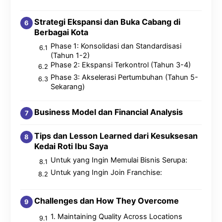
Strategi Ekspansi dan Buka Cabang di
Berbagai Kota
Phase 1: Konsolidasi dan Standardisasi
(Tahun 1-2)
Phase 2: Ekspansi Terkontrol (Tahun 3-4)
Phase 3: Akselerasi Pertumbuhan (Tahun 5-
Sekarang)
Business Model dan Financial Analysis
Tips dan Lesson Learned dari Kesuksesan
Kedai Roti Ibu Saya
Untuk yang Ingin Memulai Bisnis Serupa:
Untuk yang Ingin Join Franchise:
Challenges dan How They Overcome
1. Maintaining Quality Across Locations