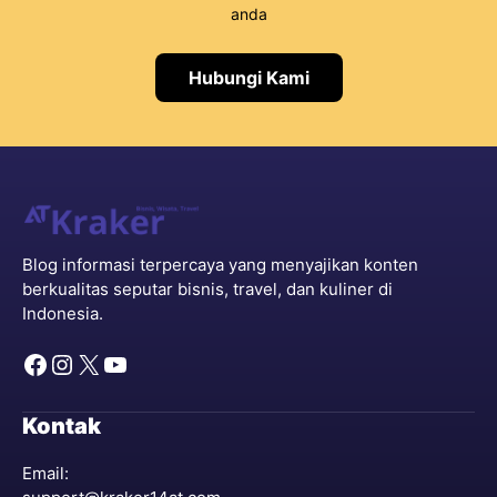
anda
Hubungi Kami
Blog informasi terpercaya yang menyajikan konten
berkualitas seputar bisnis, travel, dan kuliner di
Indonesia.
Facebook
Instagram
X
YouTube
Kontak
Email: