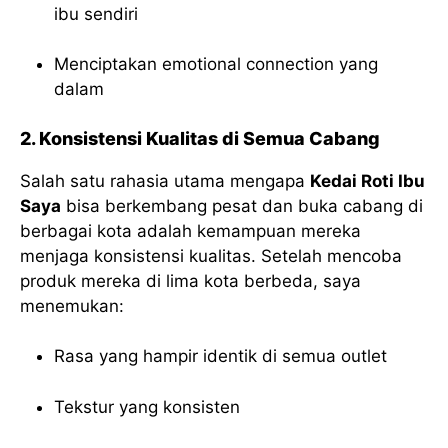
ibu sendiri
Menciptakan emotional connection yang
dalam
2. Konsistensi Kualitas di Semua Cabang
Salah satu rahasia utama mengapa
Kedai Roti Ibu
Saya
bisa berkembang pesat dan buka cabang di
berbagai kota adalah kemampuan mereka
menjaga konsistensi kualitas. Setelah mencoba
produk mereka di lima kota berbeda, saya
menemukan:
Rasa yang hampir identik di semua outlet
Tekstur yang konsisten