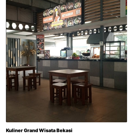
Kuliner Grand Wisata Bekasi