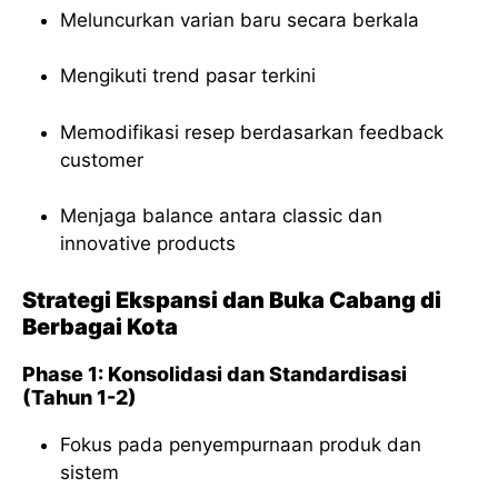
Meluncurkan varian baru secara berkala
Mengikuti trend pasar terkini
Memodifikasi resep berdasarkan feedback
customer
Menjaga balance antara classic dan
innovative products
Strategi Ekspansi dan Buka Cabang di
Berbagai Kota
Phase 1: Konsolidasi dan Standardisasi
(Tahun 1-2)
Fokus pada penyempurnaan produk dan
sistem