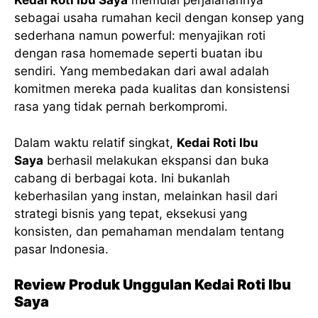
Kedai Roti Ibu Saya
memulai perjalanannya
sebagai usaha rumahan kecil dengan konsep yang
sederhana namun powerful: menyajikan roti
dengan rasa homemade seperti buatan ibu
sendiri. Yang membedakan dari awal adalah
komitmen mereka pada kualitas dan konsistensi
rasa yang tidak pernah berkompromi.
Dalam waktu relatif singkat,
Kedai Roti Ibu
Saya
berhasil melakukan ekspansi dan buka
cabang di berbagai kota. Ini bukanlah
keberhasilan yang instan, melainkan hasil dari
strategi bisnis yang tepat, eksekusi yang
konsisten, dan pemahaman mendalam tentang
pasar Indonesia.
Review Produk Unggulan Kedai Roti Ibu
Saya